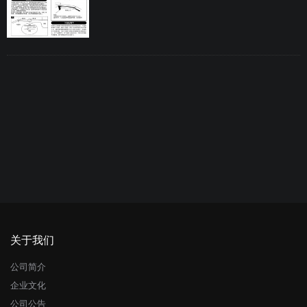
关于我们
公司简介
企业文化
公司公告