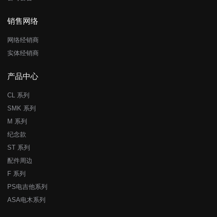
销售网络
网络经销商
实体经销商
产品中心
CL 系列
SMK 系列
M 系列
纪念款
ST 系列
配件周边
F 系列
PS电吉他系列
ASA电木系列