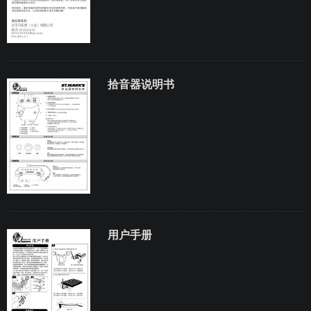
拾音器说明书
用户手册