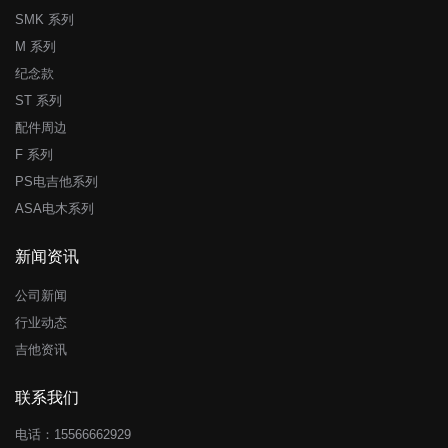
SMK 系列
M 系列
纪念款
ST 系列
配件周边
F 系列
PS电吉他系列
ASA电木系列
新闻资讯
公司新闻
行业动态
吉他资讯
联系我们
电话：15566662929