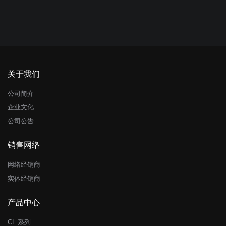
关于我们
公司简介
企业文化
公司公告
销售网络
网络经销商
实体经销商
产品中心
CL 系列