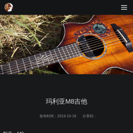
玛利亚M8吉他
发布时间：
2019-10-18
分享到：