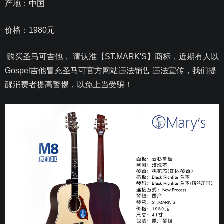
产地：中国
价格：1980元
购买圣马可吉他， 请认准【ST.MARK'S】商标，近期有人以
Gospel吉他冒充圣马可官方网站违法销售 违法宣传，我们提
醒消费者提高警惕，以免上当受骗！