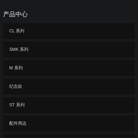
产品中心
CL 系列
SMK 系列
M 系列
纪念款
ST 系列
配件周边