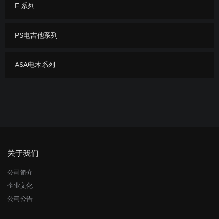
F 系列
PS电吉他系列
ASA电木系列
关于我们
公司简介
企业文化
公司公告