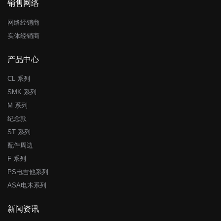
销售网络
网络经销商
实体经销商
产品中心
CL 系列
SMK 系列
M 系列
纪念款
ST 系列
配件周边
F 系列
PS电吉他系列
ASA电木系列
新闻资讯