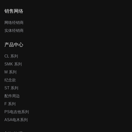
销售网络
网络经销商
实体经销商
产品中心
CL 系列
SMK 系列
M 系列
纪念款
ST 系列
配件周边
F 系列
PS电吉他系列
ASA电木系列