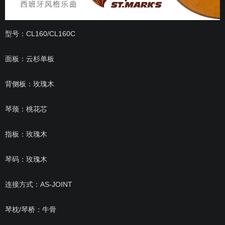
型号：CL160/CL160C
面板：云杉单板
背侧板：玫瑰木
琴颈：桃花芯
指板：玫瑰木
琴码：玫瑰木
连接方式：AS-JOINT
琴枕/琴桥：牛骨