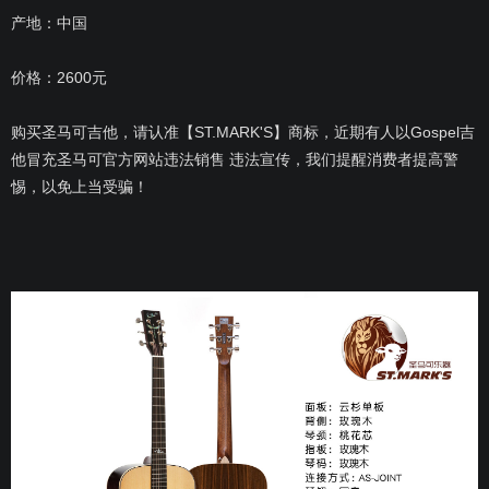
产地：中国
价格：2600元
购买圣马可吉他，请认准【ST.MARK'S】商标，近期有人以Gospel吉
他冒充圣马可官方网站违法销售 违法宣传，我们提醒消费者提高警
惕，以免上当受骗！