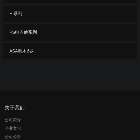
F 系列
PS电吉他系列
ASA电木系列
关于我们
公司简介
企业文化
公司公告