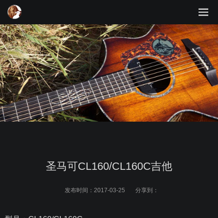
圣马可CL160/CL160C吉他
发布时间：
2017-03-25
分享到：