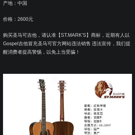
产地：中国
价格：2600元
购买圣马可吉他，请认准【ST.MARK'S】商标，近期有人以
Gospel吉他冒充圣马可官方网站违法销售 违法宣传，我们提
醒消费者提高警惕，以免上当受骗！