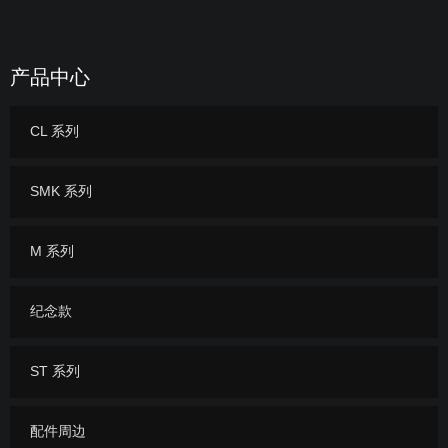
产品中心
CL 系列
SMK 系列
M 系列
纪念款
ST 系列
配件周边